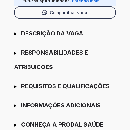
futuras oportunidades.
Entenda mais
Compartilhar vaga
Ir para candidatura
DESCRIÇÃO DA VAGA
RESPONSABILIDADES E
ATRIBUIÇÕES
REQUISITOS E QUALIFICAÇÕES
INFORMAÇÕES ADICIONAIS
CONHEÇA A PRODAL SAÚDE