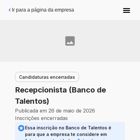
Pular para o conteúdo principal
Ir para a página da empresa
Candidaturas encerradas
Recepcionista (Banco de
Talentos)
Publicada em 26 de maio de 2026
Inscrições encerradas
Essa inscrição no Banco de Talentos é
para que a empresa te considere em